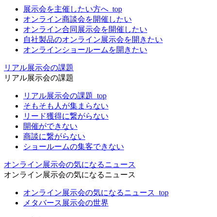
展示会を主催したい方へ_top
オンライン商談会を開催したい
オンライン合同展示会を開催したい
自社製品のオンライン展示会を開きたい
オンラインショールームを開きたい
リアル展示会の課題
リアル展示会の課題
リアル展示会の課題_top
そもそも人が集まらない
リード獲得に繋がらない
開催ができない
商談に繋がらない
ショールームの集客できない
オンライン展示会の気になるニュース
オンライン展示会の気になるニュース
オンライン展示会の気になるニュース_top
メタバース展示会の世界