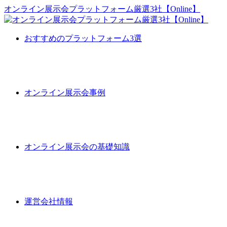
オンライン展示会プラットフォーム厳選3社【Online】
おすすめのプラットフォーム3選
オンライン展示会事例
オンライン展示会の基礎知識
運営会社情報