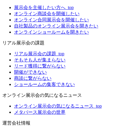
展示会を主催したい方へ_top
オンライン商談会を開催したい
オンライン合同展示会を開催したい
自社製品のオンライン展示会を開きたい
オンラインショールームを開きたい
リアル展示会の課題
リアル展示会の課題_top
そもそも人が集まらない
リード獲得に繋がらない
開催ができない
商談に繋がらない
ショールームの集客できない
オンライン展示会の気になるニュース
オンライン展示会の気になるニュース_top
メタバース展示会の世界
運営会社情報