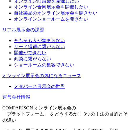
オンライン商談会を開催したい
オンライン合同展示会を開催したい
自社製品のオンライン展示会を開きたい
オンラインショールームを開きたい
リアル展示会の課題
そもそも人が集まらない
リード獲得に繋がらない
開催ができない
商談に繋がらない
ショールームの集客できない
オンライン展示会の気になるニュース
メタバース展示会の世界
運営会社情報
COMPARISON
オンライン展示会の
「プラットフォーム」
をどうするか！
3つの手法の目的とそ
の違い