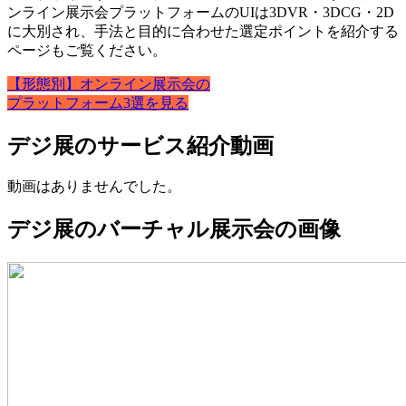
ンライン展示会プラットフォームのUIは3DVR・3DCG・2D
に大別され、手法と目的に合わせた選定ポイントを紹介する
ページもご覧ください。
【形態別】オンライン展示会の
プラットフォーム3選を見る
デジ展のサービス紹介動画
動画はありませんでした。
デジ展のバーチャル展示会の画像