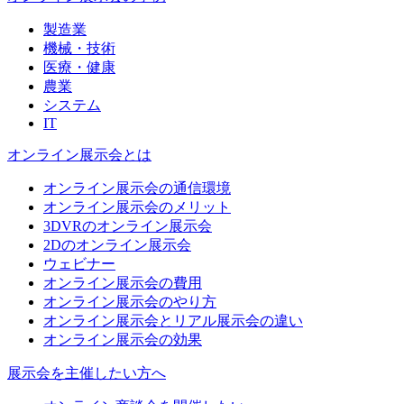
製造業
機械・技術
医療・健康
農業
システム
IT
オンライン展示会とは
オンライン展示会の通信環境
オンライン展示会のメリット
3DVRのオンライン展示会
2Dのオンライン展示会
ウェビナー
オンライン展示会の費用
オンライン展示会のやり方
オンライン展示会とリアル展示会の違い
オンライン展示会の効果
展示会を主催したい方へ