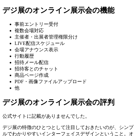
デジ展のオンライン展示会の機能
事前エントリー受付
複数会場対応
主催者・出展者管理権限分け
LIVE配信スケジュール
会場アナウンス表示
行動履歴
招待メール配信
招待客とのチャット
商品ページ作成
PDF・画像ファイルアップロード
他
デジ展のオンライン展示会の評判
公式サイトに記載がありませんでした。
デジ展の特徴のひとつとして注目しておきたいのが、シンプ
ルでわかりやすいインターフェイスデザインということ。オ