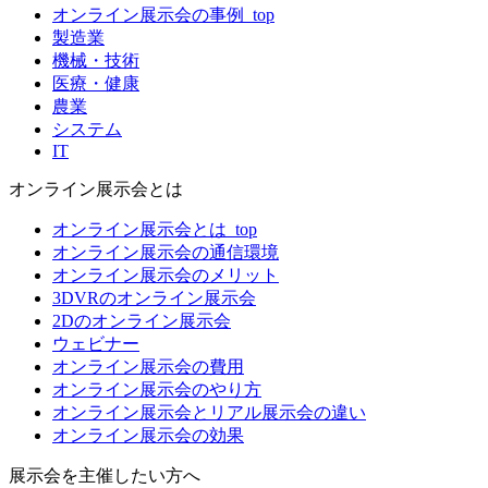
オンライン展示会の事例_top
製造業
機械・技術
医療・健康
農業
システム
IT
オンライン展示会とは
オンライン展示会とは_top
オンライン展示会の通信環境
オンライン展示会のメリット
3DVRのオンライン展示会
2Dのオンライン展示会
ウェビナー
オンライン展示会の費用
オンライン展示会のやり方
オンライン展示会とリアル展示会の違い
オンライン展示会の効果
展示会を主催したい方へ