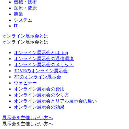
機械・技術
医療・健康
農業
システム
IT
オンライン展示会とは
オンライン展示会とは
オンライン展示会とは_top
オンライン展示会の通信環境
オンライン展示会のメリット
3DVRのオンライン展示会
2Dのオンライン展示会
ウェビナー
オンライン展示会の費用
オンライン展示会のやり方
オンライン展示会とリアル展示会の違い
オンライン展示会の効果
展示会を主催したい方へ
展示会を主催したい方へ