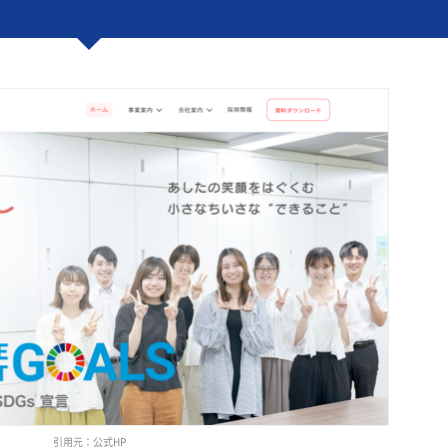
引用元：公式HP