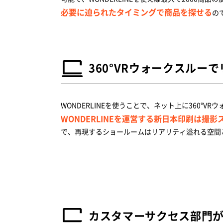
必要に迫られたタイミングで商品を探せる
の
360°VRウォークスルー
WONDERLINEを使うことで、ネット上に360°
WONDERLINEを運営する新日本印刷は撮
で、再現するショールームはリアリティ溢れる空間
カスタマーサクセス部門