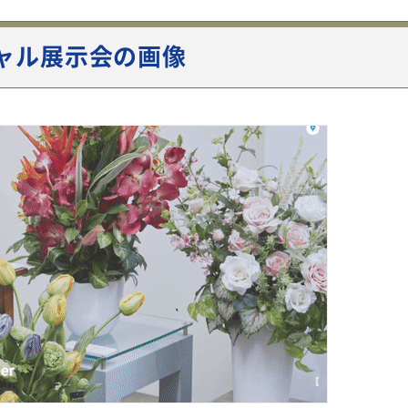
チャル展示会の画像