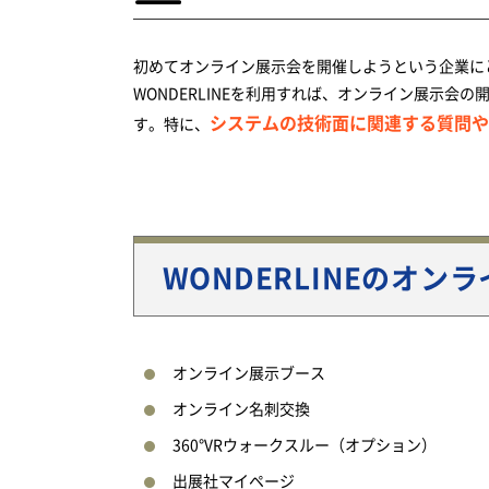
初めてオンライン展示会を開催しようという企業に
WONDERLINEを利用すれば、オンライン展示
システムの技術面に関連する質問や
す。特に、
WONDERLINEのオン
オンライン展示ブース
オンライン名刺交換
360°VRウォークスルー（オプション）
出展社マイページ