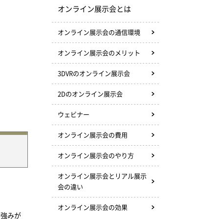
オンライン展示会とは
オンライン展示会の通信環境
オンライン展示会のメリット
3DVRのオンライン展示会
2Dのオンライン展示会
ウェビナー
オンライン展示会の費用
オンライン展示会のやり方
オンライン展示会とリアル展示
会の違い
オンライン展示会の効果
の強みが