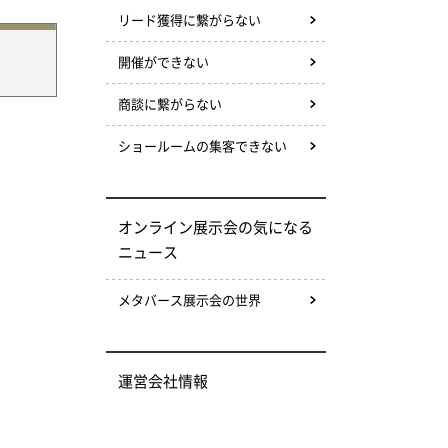
リード獲得に繋がらない
開催ができない
商談に繋がらない
ショールームの集客できない
オンライン展示会の気になる
ニュース
メタバース展示会の世界
運営会社情報