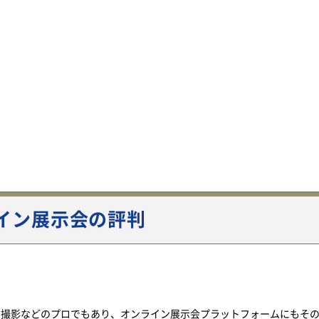
ライン展示会の評判
制作や撮影などのプロでもあり、オンライン展示会プラットフォームにもそ