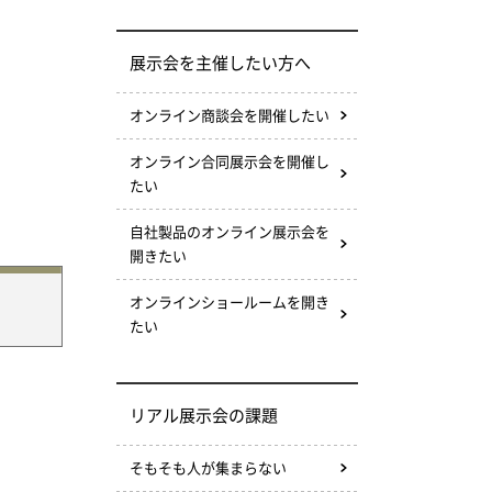
展示会を主催したい方へ
オンライン商談会を開催したい
オンライン合同展示会を開催し
たい
自社製品のオンライン展示会を
開きたい
オンラインショールームを開き
たい
リアル展示会の課題
そもそも人が集まらない