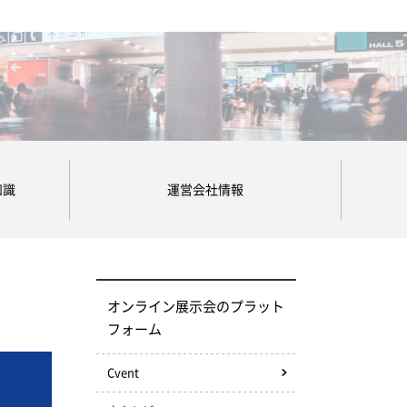
知識
運営会社情報
オンライン展示会のプラット
フォーム
Cvent