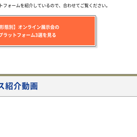
トフォームを紹介しているので、合わせてご覧ください。
形態別】オンライン展示会の
プラットフォーム3選を見る
ビス紹介動画