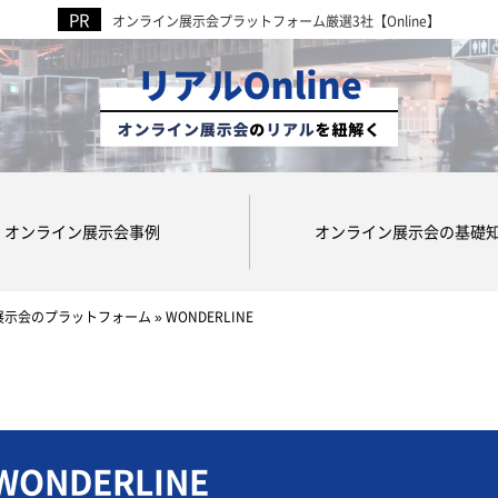
オンライン展示会プラットフォーム厳選3社【Online】
オンライン展示会事例
オンライン展示会の基礎
展示会のプラットフォーム
»
WONDERLINE
WONDERLINE