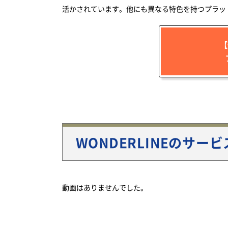
活かされています。他にも異なる特色を持つプラッ
【
WONDERLINEのサー
動画はありませんでした。