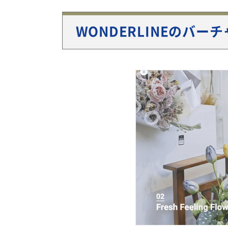
WONDERLINEのバー