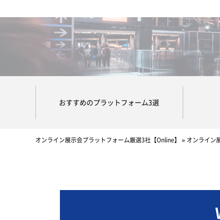
おすすめのプラットフォーム3選
オンライン展示会プラットフォーム厳選3社【Online】
»
オンライン