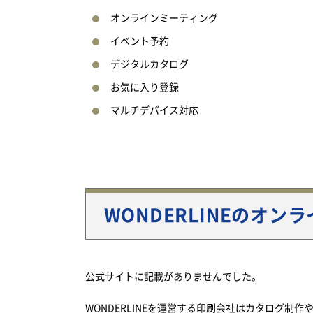
オンラインミーティング
イベント予約
デジタルカタログ
お気に入り登録
マルチデバイス対応
WONDERLINEのオン
公式サイトに記載がありませんでした。
WONDERLINEを運営する印刷会社はカタログ