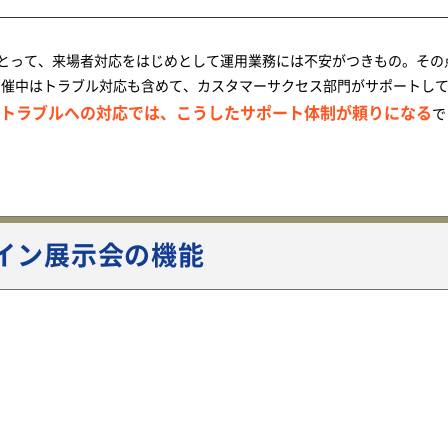
とって、来場者対応をはじめとして運用業務には不安がつきもの。その
会の開催中はトラブル対応も含めて、カスタマーサクセス部門がサポートし
トラブルへの対応では、こうしたサポート体制が頼りになる
で
ライン展示会の機能