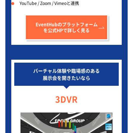
YouTube / Zoom / Vimeoと連携
EventHubのプラットフォーム
を公式HPで詳しく見る
バーチャル体験や臨場感のある
展示会を開きたいなら
3DVR