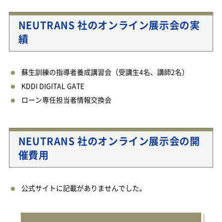
NEUTRANS 社のオンライン展示会の実
績
蘇生訓練の指導者養成講習会（受講生4名、講師2名）
KDDI DIGITAL GATE
ローン専任担当者情報交換会
NEUTRANS 社のオンライン展示会の開
催費用
公式サイトに記載がありませんでした。