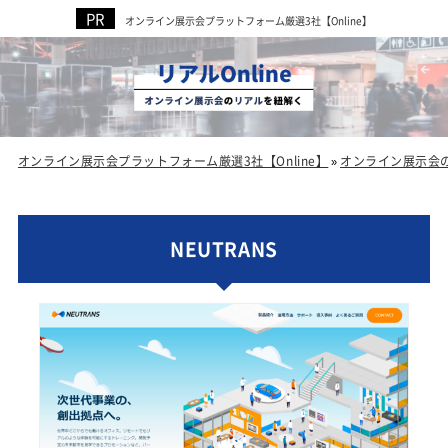
オンライン展示会プラットフォーム厳選3社【Online】
オンライン展示会プラットフォーム厳選3社【Online】
オンライン展示会
»
NEUTRANS