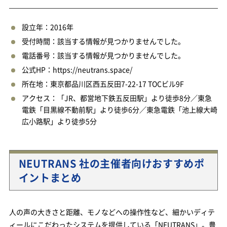
設立年：2016年
受付時間：該当する情報が見つかりませんでした。
電話番号：該当する情報が見つかりませんでした。
公式HP：https://neutrans.space/
所在地：東京都品川区西五反田7-22-17 TOCビル9F
アクセス：「JR、都営地下鉄五反田駅」より徒歩8分／東急
電鉄「目黒線不動前駅」より徒歩6分／東急電鉄「池上線大崎
広小路駅」より徒歩5分
NEUTRANS 社の主催者向けおすすめポ
イントまとめ
人の声の大きさと距離、モノなどへの操作性など、細かいディテ
ィールにこだわったシステムを提供している「NEUTRANS」。豊