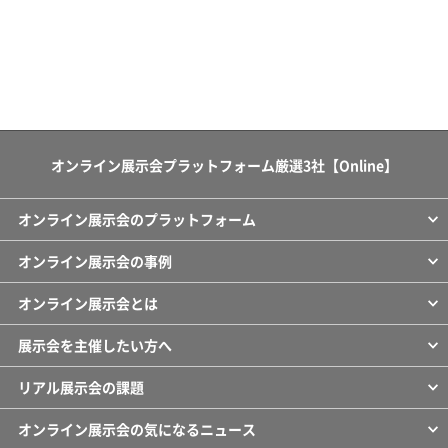
オンライン展示会プラットフォーム厳選3社【Online】
オンライン展示会のプラットフォーム
オンライン展示会の事例
オンライン展示会とは
展示会を主催したい方へ
リアル展示会の課題
オンライン展示会の気になるニュース