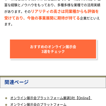
富な経験とノウハウをもっており、多種多様な業種での活用実績
リアリティの高さは同業種からも評価を
があります。その
受けており、今後の事業展開に期待が持てる
企業だといえ
ます。
おすすめの
オンライン展示会
3選をチェック
関連ページ
オンライン展示会プラットフォーム厳選3社【Online】
オンライン展示会のプラットフォーム