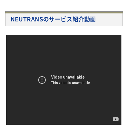
NEUTRANSのサービス紹介動画