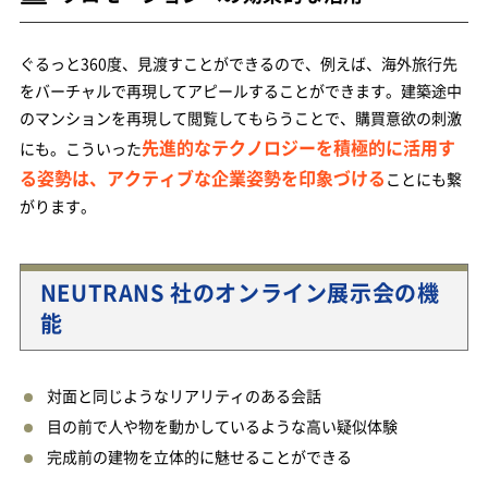
ぐるっと360度、見渡すことができるので、例えば、海外旅行先
をバーチャルで再現してアピールすることができます。建築途中
のマンションを再現して閲覧してもらうことで、購買意欲の刺激
先進的なテクノロジーを積極的に活用す
にも。こういった
る姿勢は、アクティブな企業姿勢を印象づける
ことにも繋
がります。
NEUTRANS 社のオンライン展示会の機
能
対面と同じようなリアリティのある会話
目の前で人や物を動かしているような高い疑似体験
完成前の建物を立体的に魅せることができる