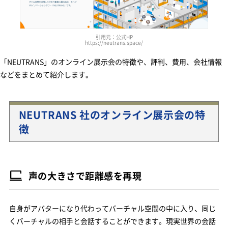
引用元：公式HP
https://neutrans.space/
「NEUTRANS」のオンライン展示会の特徴や、評判、費用、会社情報
などをまとめて紹介します。
NEUTRANS 社のオンライン展示会の特
徴
声の大きさで距離感を再現
自身がアバターになり代わってバーチャル空間の中に入り、同じ
くバーチャルの相手と会話することができます。現実世界の会話