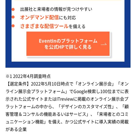
出展社と来場者の情報が見つけやすい
オンデマンド配信
にも対応
さまざまな配信ツール
を備える
EventInのプラットフォーム
を公式HPで詳しく見る
※1 2022年4月調査時点
【選定条件】2022年5月10日時点で「オンライン展示会」「オン
ライン展示会プラットフォーム」でGoogle検索し100位までに表
示された公式サイトまたはITreviewに掲載のオンライン展示会プ
ラットフォームの中から、「デザインのカスタマイズ性」、「顧
客管理＆コンサルの機能あるいはサービス」、「来場者とのコミ
ュニケーション機能」を備え、かつ公式サイトに導入実績の掲載
がある企業