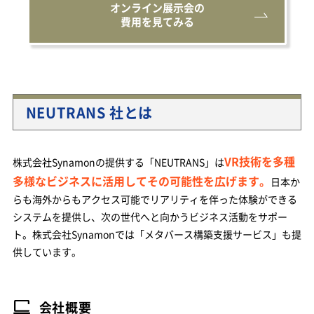
オンライン展示会の
費用を見てみる
NEUTRANS 社とは
VR技術を多種
株式会社Synamonの提供する「NEUTRANS」は
多様なビジネスに活用してその可能性を広げます。
日本か
らも海外からもアクセス可能でリアリティを伴った体験ができる
システムを提供し、次の世代へと向かうビジネス活動をサポー
ト。株式会社Synamonでは「メタバース構築支援サービス」も提
供しています。
会社概要