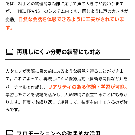
では、相手との物理的な距離に応じて声の大きさが変わります
が、「NEUTRANS」のシステム内でも、同じように声の大きさが
自然な会話を体験できるように工夫がされていま
変動。
す。
再現しにくい分野の練習にも対応
人やモノが実際に目の前にあるような感覚を得ることができま
す。これによって、再現しにくい医療活動（自衛隊関係など）を
リアリティのある体験・学習が可能。
バーチャルで作成し、
学習したことを現場で活かし、人命救助に役立てることにも繋が
ります。何度でも繰り返して練習して、技術を向上できるのが強
みです。
プロモーションへの効果的な活用